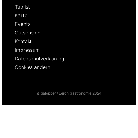
Taplist
Karte
Events
Gutscheine
Kontakt
Impressum
Datenschutzerklärung
Cookies ändern
© galopper / Lerch Gastronomie 2024