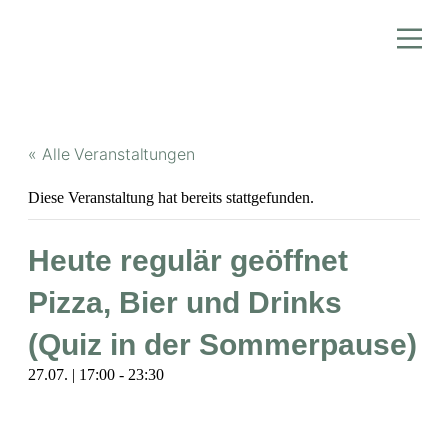
« Alle Veranstaltungen
Diese Veranstaltung hat bereits stattgefunden.
Heute regulär geöffnet
Pizza, Bier und Drinks
(Quiz in der Sommerpause)
27.07. | 17:00
-
23:30