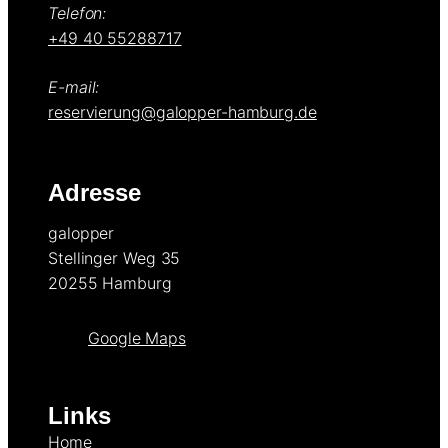
Telefon:
+49 40 55288717
E-mail:
reservierung@galopper-hamburg.de
Adresse
galopper
Stellinger Weg 35
20255 Hamburg
Google Maps
Links
Home