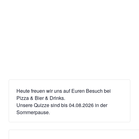
Heute freuen wir uns auf Euren Besuch bei
Pizza & Bier & Drinks.
Unsere Quizze sind bis 04.08.2026 in der
Sommerpause.