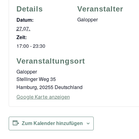
Details
Veranstalter
Galopper
Datum:
27.07.
Zeit:
17:00 - 23:30
Veranstaltungsort
Galopper
Stellinger Weg 35
Hamburg
,
20255
Deutschland
Google Karte anzeigen
Zum Kalender hinzufügen