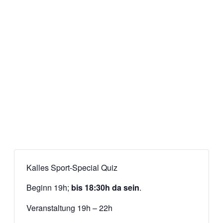
Kalles Sport-Special Quiz
Beginn 19h;
bis 18:30h da sein
.
Veranstaltung 19h – 22h