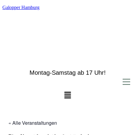
Galopper Hamburg
Montag-Samstag ab 17 Uhr!
Menü
« Alle Veranstaltungen