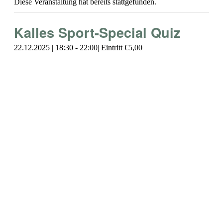
Diese Veranstaltung hat bereits stattgefunden.
Kalles Sport-Special Quiz
22.12.2025 | 18:30
-
22:00
€5,00