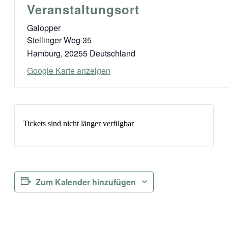
Veranstaltungsort
Galopper
Stellinger Weg 35
Hamburg
,
20255
Deutschland
Google Karte anzeigen
Tickets sind nicht länger verfügbar
Zum Kalender hinzufügen