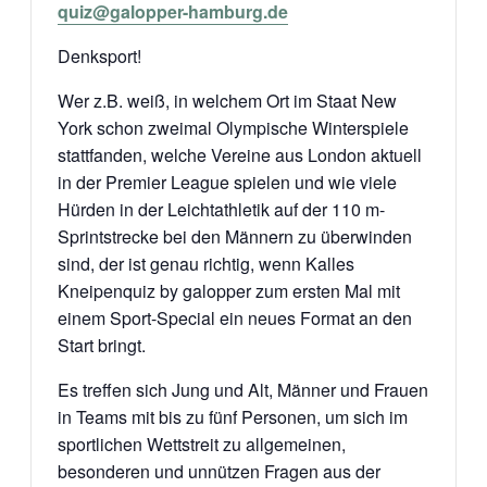
quiz@galopper-hamburg.de
Denksport!
Wer z.B. weiß, in welchem Ort im Staat New
York schon zweimal Olympische Winterspiele
stattfanden, welche Vereine aus London aktuell
in der Premier League spielen und wie viele
Hürden in der Leichtathletik auf der 110 m-
Sprintstrecke bei den Männern zu überwinden
sind, der ist genau richtig, wenn Kalles
Kneipenquiz by galopper zum ersten Mal mit
einem Sport-Special ein neues Format an den
Start bringt.
Es treffen sich Jung und Alt, Männer und Frauen
in Teams mit bis zu fünf
Personen, um sich im
sportlichen Wettstreit zu allgemeinen,
besonderen und unnützen Fragen aus der