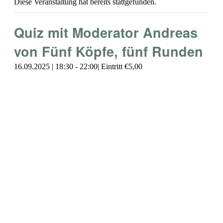
Diese Veranstaltung hat bereits stattgefunden.
Quiz mit Moderator Andreas
von Fünf Köpfe, fünf Runden
16.09.2025 | 18:30
-
22:00
€5,00