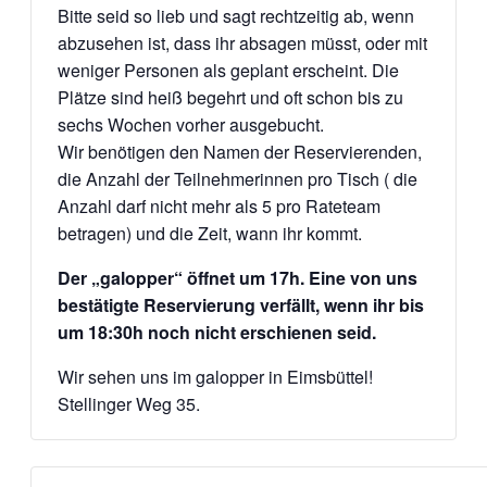
Bitte seid so lieb und sagt rechtzeitig ab, wenn
abzusehen ist, dass ihr absagen müsst, oder mit
weniger Personen als geplant erscheint. Die
Plätze sind heiß begehrt und oft schon bis zu
sechs Wochen vorher ausgebucht.
Wir benötigen den Namen der Reservierenden,
die Anzahl der Teilnehmerinnen pro Tisch ( die
Anzahl darf nicht mehr als 5 pro Rateteam
betragen) und die Zeit, wann ihr kommt.
Der „galopper“ öffnet um 17h. Eine von uns
bestätigte Reservierung verfällt, wenn ihr bis
um 18:30h noch nicht erschienen seid.
Wir sehen uns im galopper in Eimsbüttel!
Stellinger Weg 35.