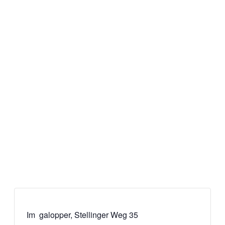
Im galopper, Stellinger Weg 35