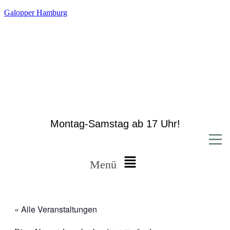
Galopper Hamburg
Montag-Samstag ab 17 Uhr!
Menü
« Alle Veranstaltungen