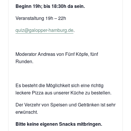
Beginn 19h; bis 18:30h da sein.
Veranstaltung 19h – 22h
quiz@galopper-hamburg.de
.
Moderator Andreas von Fünf Köpfe, fünf
Runden.
Es besteht die Möglichkeit sich eine richtig
leckere Pizza aus unserer Küche zu bestellen.
Der Verzehr von Speisen und Getränken ist sehr
erwünscht.
Bitte keine eigenen Snacks mitbringen.