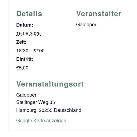
Details
Veranstalter
Galopper
Datum:
16.09.2025
Zeit:
18:30 - 22:00
Eintritt:
€5,00
Veranstaltungsort
Galopper
Stellinger Weg 35
Hamburg
,
20255
Deutschland
Google Karte anzeigen