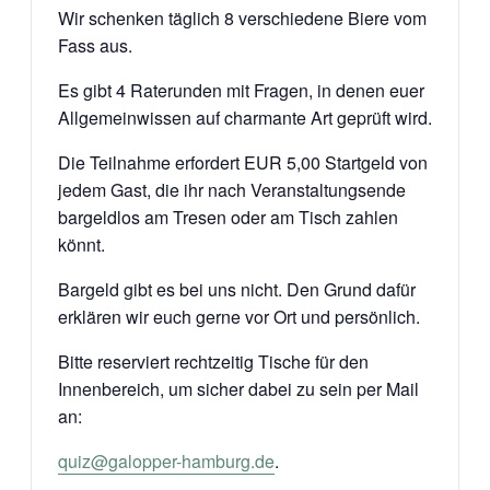
Wir schenken täglich 8 verschiedene Biere vom
Fass aus.
Es gibt 4 Raterunden mit Fragen, in denen euer
Allgemeinwissen auf charmante Art geprüft wird.
Die Teilnahme erfordert EUR 5,00 Startgeld von
jedem Gast, die ihr nach Veranstaltungsende
bargeldlos am Tresen oder am Tisch zahlen
könnt.
Bargeld gibt es bei uns nicht. Den Grund dafür
erklären wir euch gerne vor Ort und persönlich.
Bitte reserviert rechtzeitig Tische für den
Innenbereich, um sicher dabei zu sein per Mail
an:
quiz@galopper-hamburg.de
.