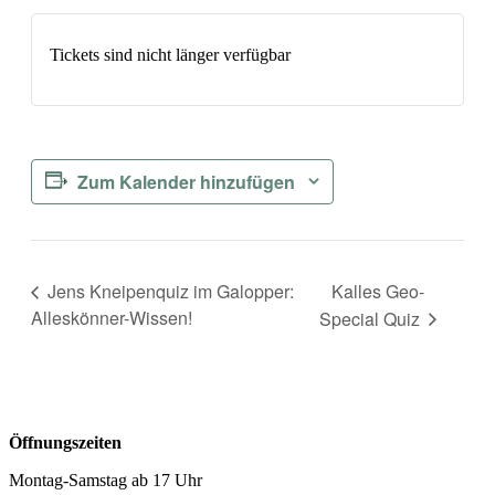
Tickets sind nicht länger verfügbar
Zum Kalender hinzufügen
Kalles Geo-
Jens Kneipenquiz im Galopper:
Alleskönner-Wissen!
Special Quiz
Öffnungszeiten
Montag-Samstag ab 17 Uhr